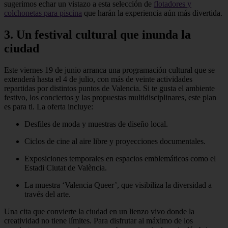
sugerimos echar un vistazo a esta selección de
flotadores y
colchonetas para piscina
que harán la experiencia aún más divertida.
3. Un festival cultural que inunda la
ciudad
Este viernes 19 de junio arranca una programación cultural que se
extenderá hasta el 4 de julio, con más de veinte actividades
repartidas por distintos puntos de Valencia. Si te gusta el ambiente
festivo, los conciertos y las propuestas multidisciplinares, este plan
es para ti. La oferta incluye:
Desfiles de moda y muestras de diseño local.
Ciclos de cine al aire libre y proyecciones documentales.
Exposiciones temporales en espacios emblemáticos como el
Estadi Ciutat de València.
La muestra ‘Valencia Queer’, que visibiliza la diversidad a
través del arte.
Una cita que convierte la ciudad en un lienzo vivo donde la
creatividad no tiene límites. Para disfrutar al máximo de los