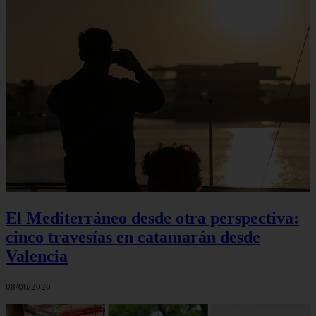
El Mediterráneo desde otra perspectiva:
cinco travesías en catamarán desde
Valencia
08/06/2026