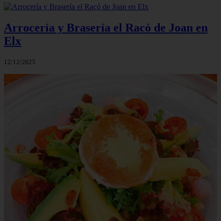
Arrocería y Brasería el Racó de Joan en
Elx
12/12/2025