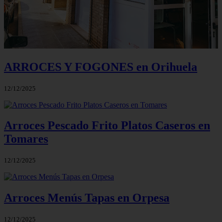
ARROCES Y FOGONES en Orihuela
12/12/2025
Arroces Pescado Frito Platos Caseros en
Tomares
12/12/2025
Arroces Menús Tapas en Orpesa
12/12/2025