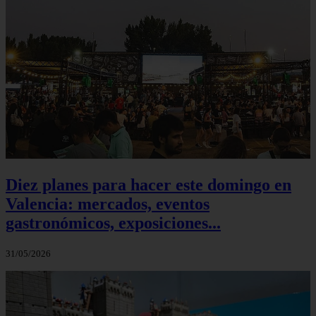
Diez planes para hacer este domingo en
Valencia: mercados, eventos
gastronómicos, exposiciones...
31/05/2026