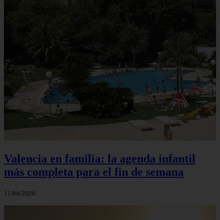
Valencia en familia: la agenda infantil
más completa para el fin de semana
11/06/2026