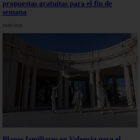
propuestas gratuitas para el fin de
semana
19/06/2026
Planes familiares en Valencia para el