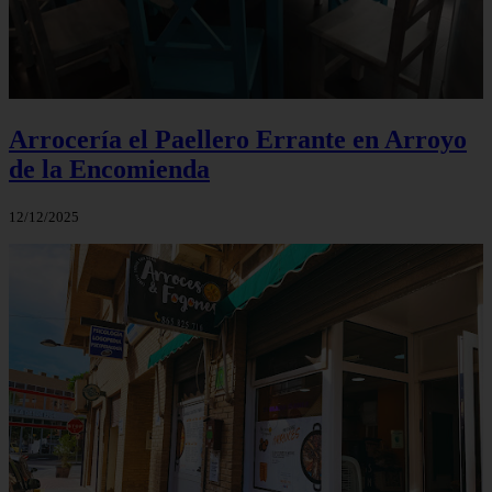
Arrocería el Paellero Errante en Arroyo
de la Encomienda
12/12/2025