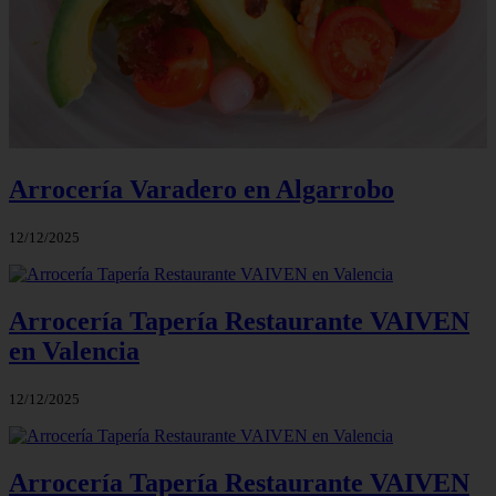
Arrocería Varadero en Algarrobo
12/12/2025
Arrocería Tapería Restaurante VAIVEN
en Valencia
12/12/2025
Arrocería Tapería Restaurante VAIVEN