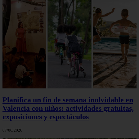
Planifica un fin de semana inolvidable en
Valencia con niños: actividades gratuitas,
exposiciones y espectáculos
07/06/2026