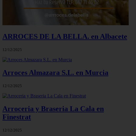
ARROCES DE LA BELLA. en Albacete
12/12/2025
Arroces Almazara S.L. en Murcia
12/12/2025
Arroceria y Braseria La Cala en
Finestrat
12/12/2025