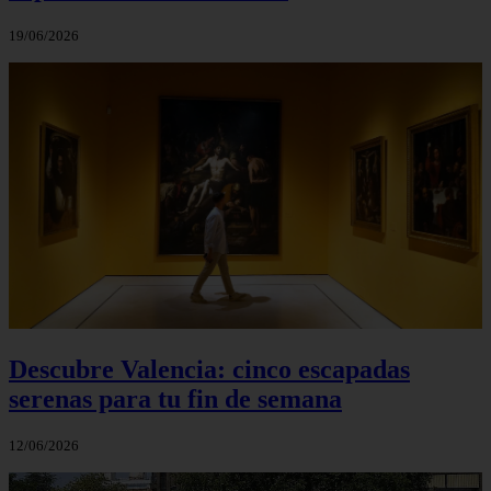
19/06/2026
Descubre Valencia: cinco escapadas
serenas para tu fin de semana
12/06/2026