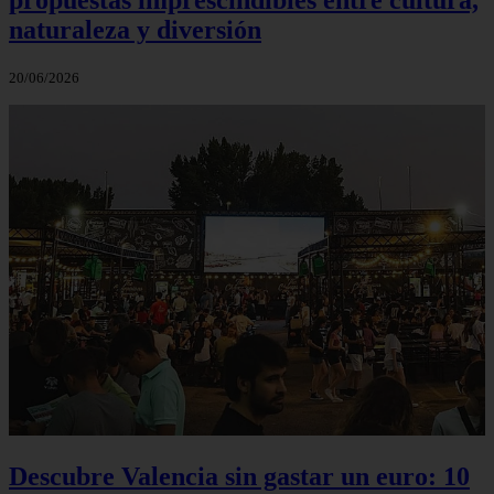
naturaleza y diversión
20/06/2026
Descubre Valencia sin gastar un euro: 10