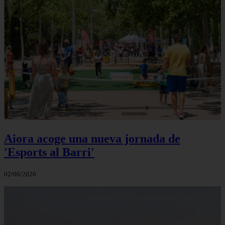
Aiora acoge una nueva jornada de
'Esports al Barri'
02/06/2026