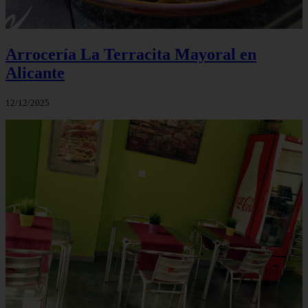
Arrocería La Terracita Mayoral en
Alicante
12/12/2025