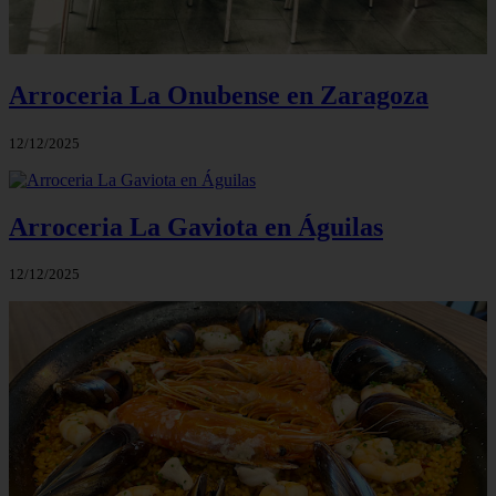
Arroceria La Onubense en Zaragoza
12/12/2025
Arroceria La Gaviota en Águilas
12/12/2025