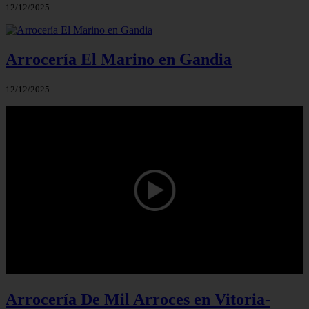
12/12/2025
Arrocería El Marino en Gandia
12/12/2025
Arrocería De Mil Arroces en Vitoria-