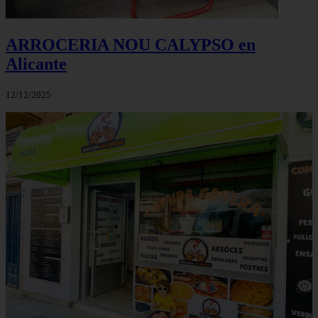
ARROCERIA NOU CALYPSO en
Alicante
12/12/2025