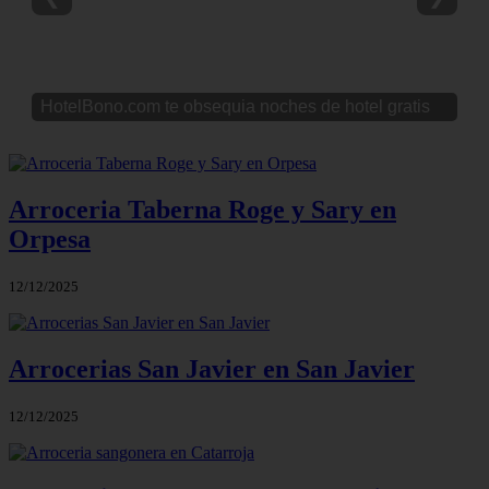
HotelBono.com te obsequia noches de hotel gratis
Arroceria Taberna Roge y Sary en
Orpesa
12/12/2025
Arrocerias San Javier en San Javier
12/12/2025