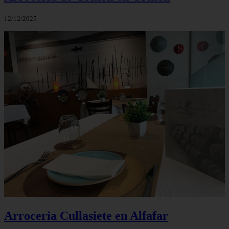
12/12/2025
Arroceria Cullasiete en Alfafar