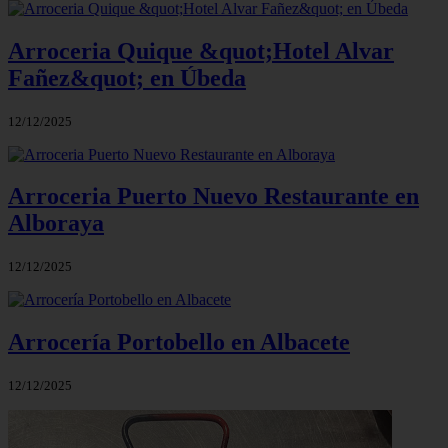
Arroceria Quique &quot;Hotel Alvar
Fañez&quot; en Úbeda
12/12/2025
Arroceria Puerto Nuevo Restaurante en
Alboraya
12/12/2025
Arrocería Portobello en Albacete
12/12/2025