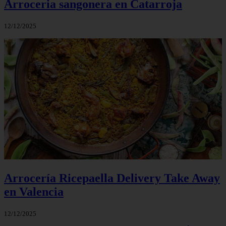
Arroceria sangonera en Catarroja
12/12/2025
Arrocería Ricepaella Delivery Take Away
en Valencia
12/12/2025