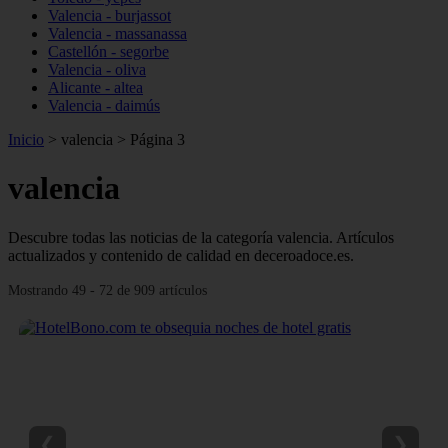
Valencia - burjassot
Valencia - massanassa
Castellón - segorbe
Valencia - oliva
Alicante - altea
Valencia - daimús
Inicio
>
valencia
>
Página 3
valencia
Descubre todas las noticias de la categoría valencia. Artículos
actualizados y contenido de calidad en deceroadoce.es.
Mostrando 49 - 72 de 909 artículos
❮
❯