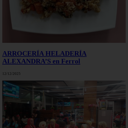
ARROCERÍA HELADERÍA
ALEXANDRA’S en Ferrol
12/12/2025