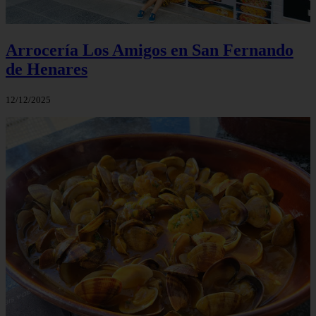
Arrocería Los Amigos en San Fernando
de Henares
12/12/2025