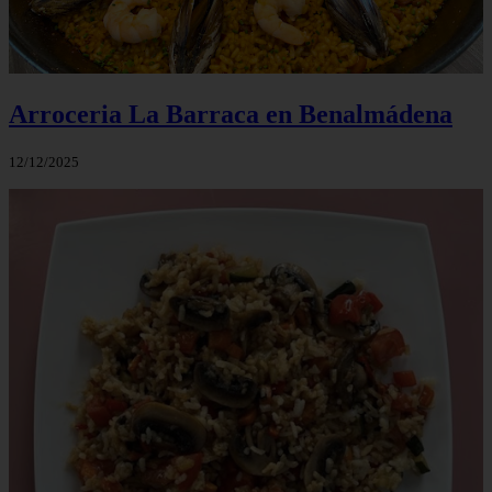
Arroceria La Barraca en Benalmádena
12/12/2025