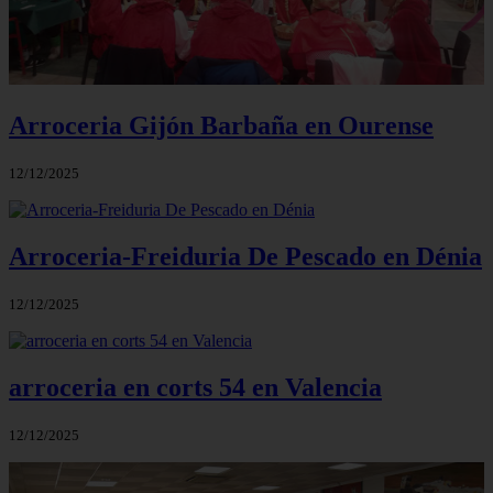
Arroceria Gijón Barbaña en Ourense
12/12/2025
Arroceria-Freiduria De Pescado en Dénia
12/12/2025
arroceria en corts 54 en Valencia
12/12/2025