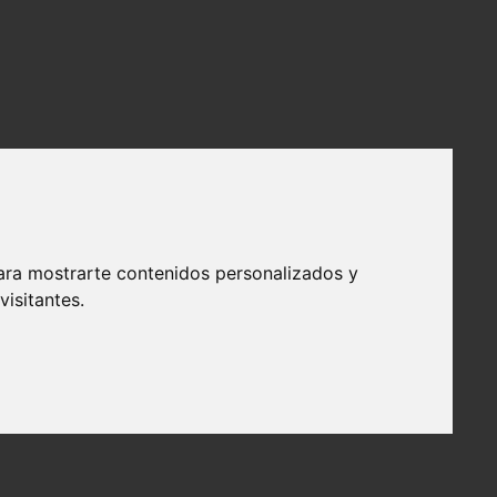
ara mostrarte contenidos personalizados y
isitantes.