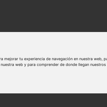
ra mejorar tu experiencia de navegación en nuestra web, p
n nuestra web y para comprender de donde llegan nuestros v