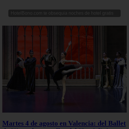
HotelBono.com te obsequia noches de hotel gratis
Martes 4 de agosto en Valencia: del Ballet