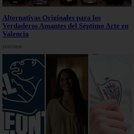
Alternativas Originales para los
Verdaderos Amantes del Séptimo Arte en
Valencia
23/07/2026