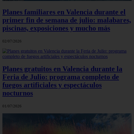
Planes familiares en Valencia durante el
primer fin de semana de julio: malabares,
piscinas, exposiciones y mucho más
02/07/2026
Planes gratuitos en Valencia durante la
Feria de Julio: programa completo de
fuegos artificiales y espectáculos
nocturnos
01/07/2026