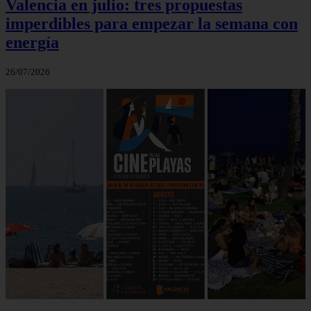
Valencia en julio: tres propuestas
imperdibles para empezar la semana con
energía
26/07/2026