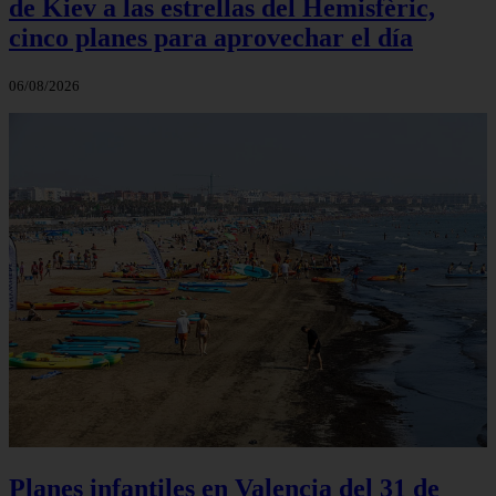
de Kiev a las estrellas del Hemisfèric,
cinco planes para aprovechar el día
06/08/2026
Planes infantiles en Valencia del 31 de