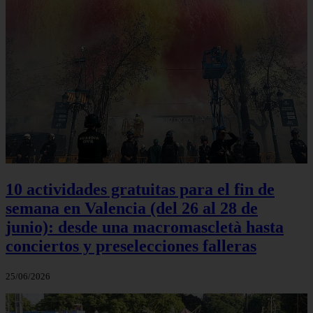
10 actividades gratuitas para el fin de
semana en Valencia (del 26 al 28 de
junio): desde una macromascletà hasta
conciertos y preselecciones falleras
25/06/2026