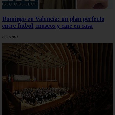
Domingo en Valencia: un plan perfecto
entre fútbol, museos y cine en casa
20/07/2026