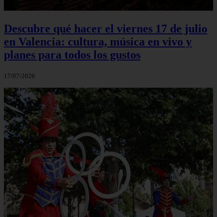
Descubre qué hacer el viernes 17 de julio
en Valencia: cultura, música en vivo y
planes para todos los gustos
17/07/2026