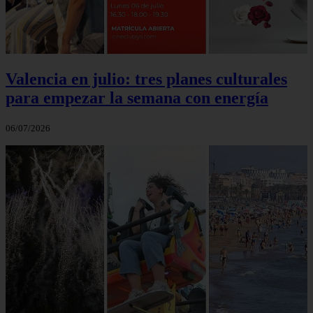
Valencia en julio: tres planes culturales
para empezar la semana con energía
06/07/2026