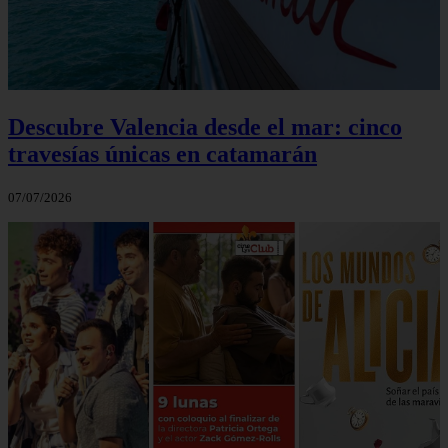
Descubre Valencia desde el mar: cinco
travesías únicas en catamarán
07/07/2026