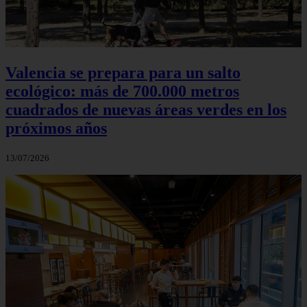
Valencia se prepara para un salto
ecológico: más de 700.000 metros
cuadrados de nuevas áreas verdes en los
próximos años
13/07/2026