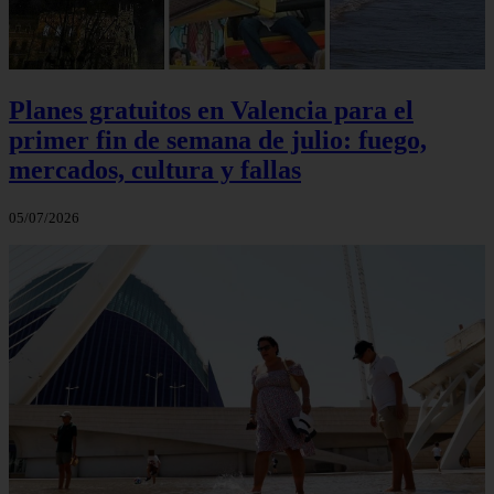
Planes gratuitos en Valencia para el
primer fin de semana de julio: fuego,
mercados, cultura y fallas
05/07/2026