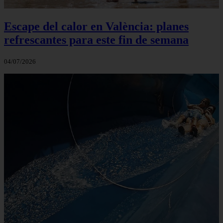
Escape del calor en València: planes
refrescantes para este fin de semana
04/07/2026