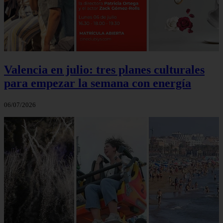
Valencia en julio: tres planes culturales
para empezar la semana con energía
06/07/2026