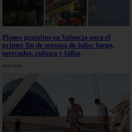
Planes gratuitos en Valencia para el
primer fin de semana de julio: fuego,
mercados, cultura y fallas
05/07/2026