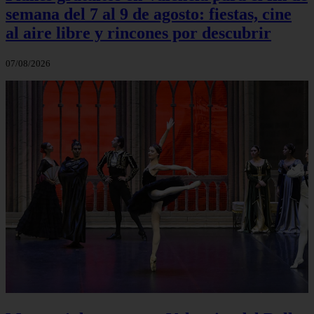
semana del 7 al 9 de agosto: fiestas, cine
al aire libre y rincones por descubrir
07/08/2026