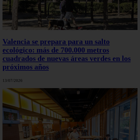
Valencia se prepara para un salto
ecológico: más de 700.000 metros
cuadrados de nuevas áreas verdes en los
próximos años
13/07/2026