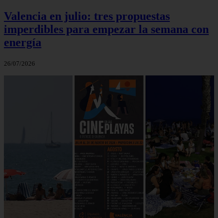
Valencia en julio: tres propuestas
imperdibles para empezar la semana con
energía
26/07/2026