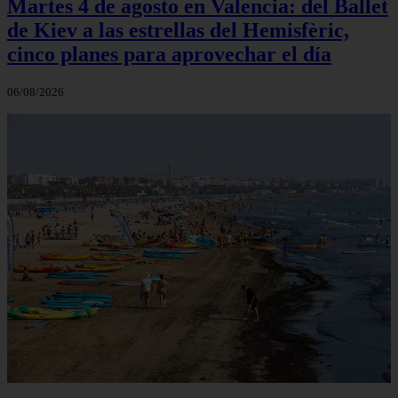
Martes 4 de agosto en Valencia: del Ballet
de Kiev a las estrellas del Hemisfèric,
cinco planes para aprovechar el día
06/08/2026