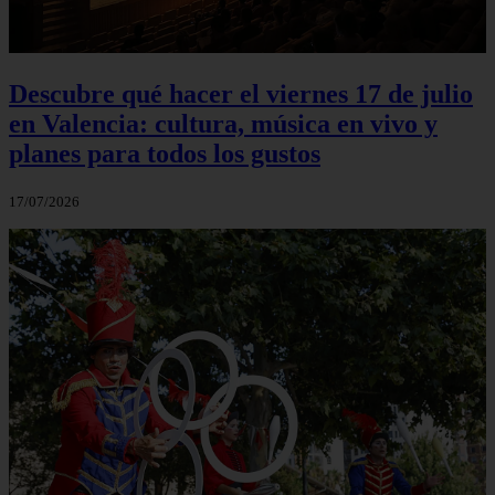
Descubre qué hacer el viernes 17 de julio
en Valencia: cultura, música en vivo y
planes para todos los gustos
17/07/2026