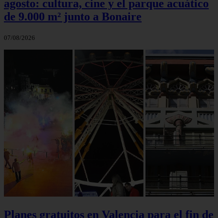
agosto: cultura, cine y el parque acuático
de 9.000 m² junto a Bonaire
07/08/2026
Planes gratuitos en Valencia para el fin de