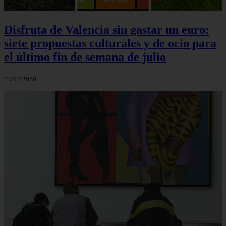
Disfruta de Valencia sin gastar un euro:
siete propuestas culturales y de ocio para
el último fin de semana de julio
24/07/2026