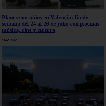
Planes con niños en Valencia: fin de
semana del 24 al 26 de julio con piscinas,
música, cine y cultura
24/07/2026