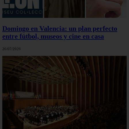
Domingo en Valencia: un plan perfecto
entre fútbol, museos y cine en casa
20/07/2026