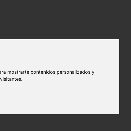
ara mostrarte contenidos personalizados y
isitantes.