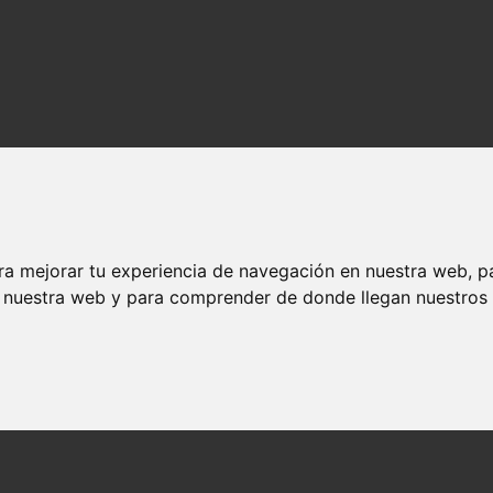
ra mejorar tu experiencia de navegación en nuestra web, p
n nuestra web y para comprender de donde llegan nuestros v