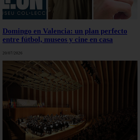
Domingo en Valencia: un plan perfecto
entre fútbol, museos y cine en casa
20/07/2026