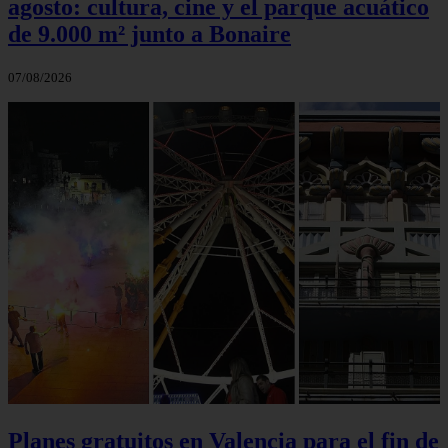
agosto: cultura, cine y el parque acuático
de 9.000 m² junto a Bonaire
07/08/2026
Planes gratuitos en Valencia para el fin de