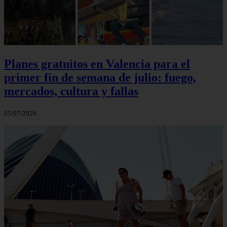
Planes gratuitos en Valencia para el
primer fin de semana de julio: fuego,
mercados, cultura y fallas
05/07/2026