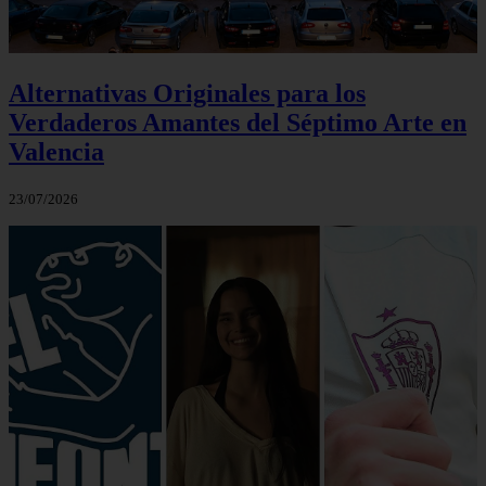
Alternativas Originales para los
Verdaderos Amantes del Séptimo Arte en
Valencia
23/07/2026