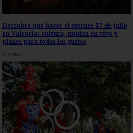
Descubre qué hacer el viernes 17 de julio
en Valencia: cultura, música en vivo y
planes para todos los gustos
17/07/2026