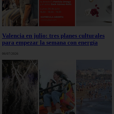
Valencia en julio: tres planes culturales
para empezar la semana con energía
06/07/2026