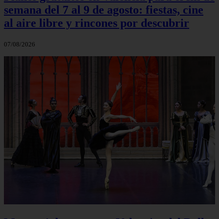
semana del 7 al 9 de agosto: fiestas, cine
al aire libre y rincones por descubrir
07/08/2026