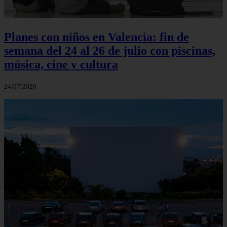
Planes con niños en Valencia: fin de
semana del 24 al 26 de julio con piscinas,
música, cine y cultura
24/07/2026