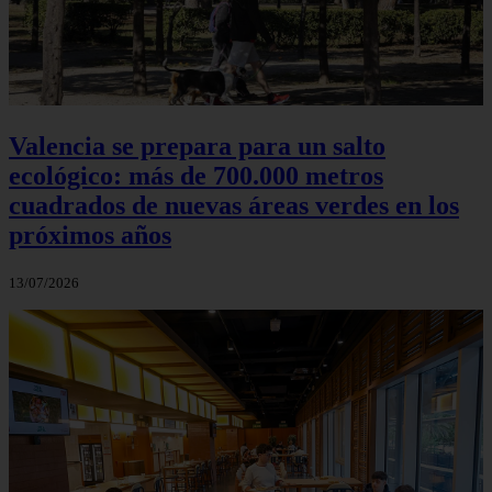
Valencia se prepara para un salto
ecológico: más de 700.000 metros
cuadrados de nuevas áreas verdes en los
próximos años
13/07/2026