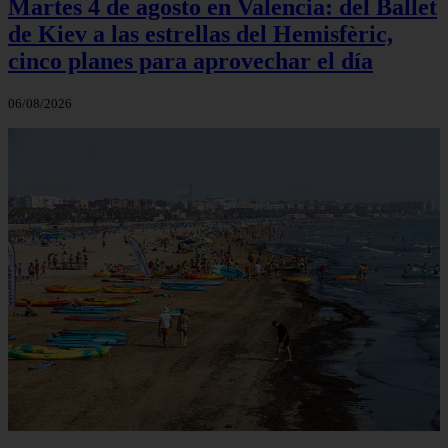
Martes 4 de agosto en Valencia: del Ballet
de Kiev a las estrellas del Hemisfèric,
cinco planes para aprovechar el día
06/08/2026