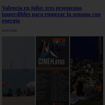
Valencia en julio: tres propuestas
imperdibles para empezar la semana con
energía
26/07/2026