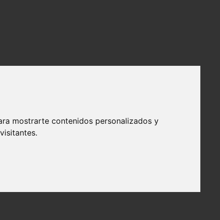
ara mostrarte contenidos personalizados y
isitantes.