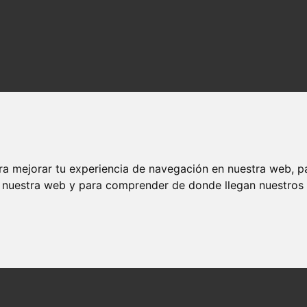
ra mejorar tu experiencia de navegación en nuestra web, p
n nuestra web y para comprender de donde llegan nuestros v