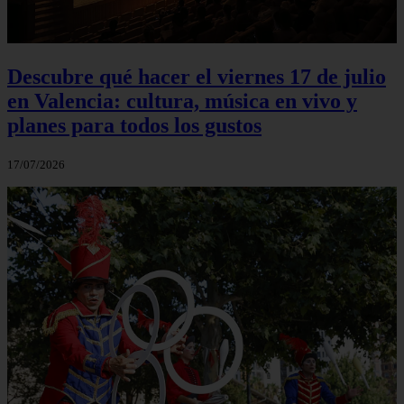
Descubre qué hacer el viernes 17 de julio
en Valencia: cultura, música en vivo y
planes para todos los gustos
17/07/2026