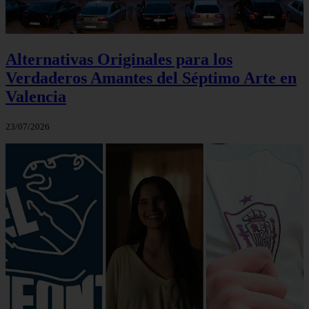
Alternativas Originales para los
Verdaderos Amantes del Séptimo Arte en
Valencia
23/07/2026