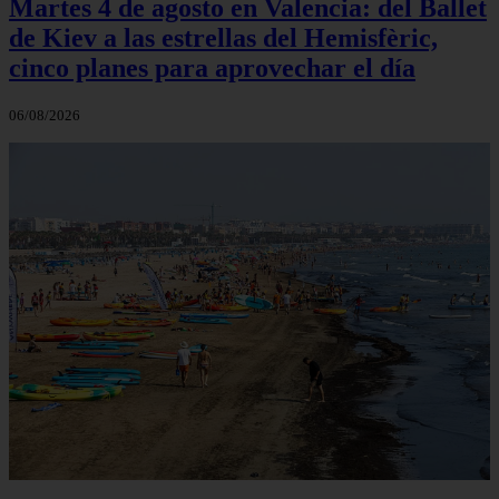
Martes 4 de agosto en Valencia: del Ballet
de Kiev a las estrellas del Hemisfèric,
cinco planes para aprovechar el día
06/08/2026