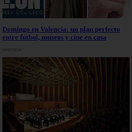
Domingo en Valencia: un plan perfecto
entre fútbol, museos y cine en casa
20/07/2026