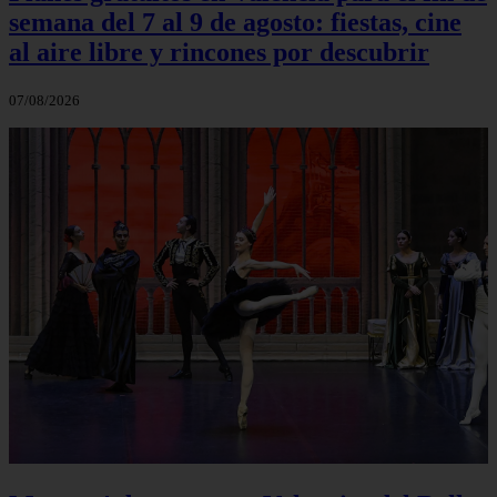
semana del 7 al 9 de agosto: fiestas, cine
al aire libre y rincones por descubrir
07/08/2026