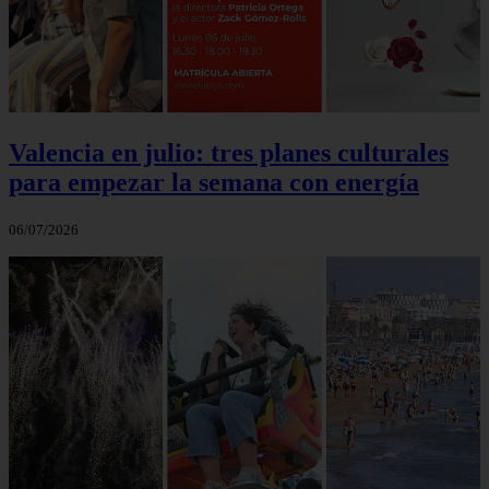
Valencia en julio: tres planes culturales
para empezar la semana con energía
06/07/2026