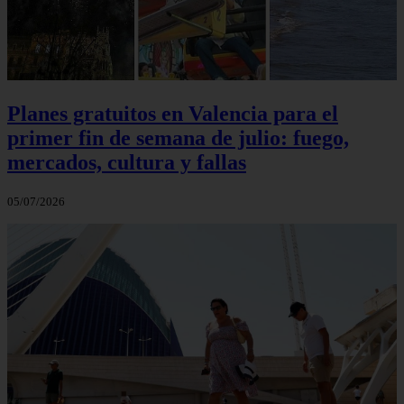
Planes gratuitos en Valencia para el
primer fin de semana de julio: fuego,
mercados, cultura y fallas
05/07/2026