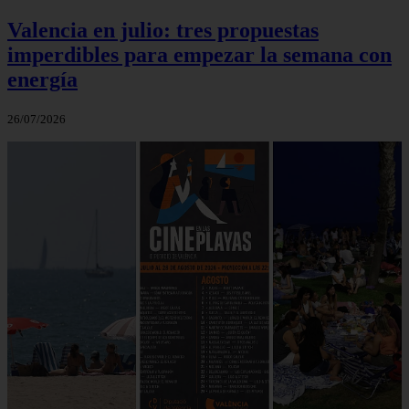
Valencia en julio: tres propuestas
imperdibles para empezar la semana con
energía
26/07/2026