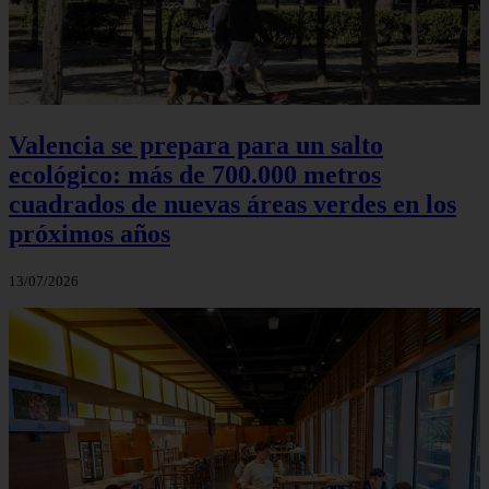
Valencia se prepara para un salto
ecológico: más de 700.000 metros
cuadrados de nuevas áreas verdes en los
próximos años
13/07/2026