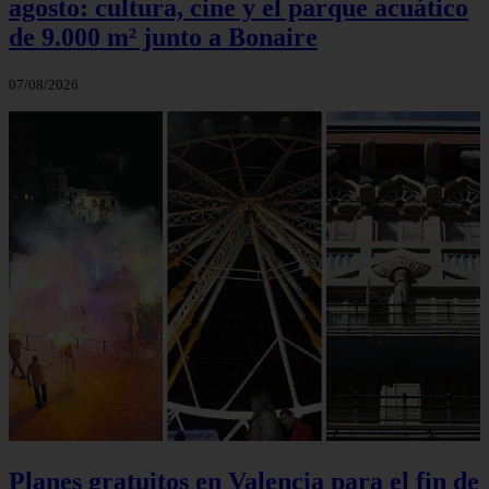
agosto: cultura, cine y el parque acuático
de 9.000 m² junto a Bonaire
07/08/2026
Planes gratuitos en Valencia para el fin de