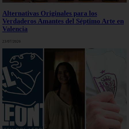
Alternativas Originales para los
Verdaderos Amantes del Séptimo Arte en
Valencia
23/07/2026