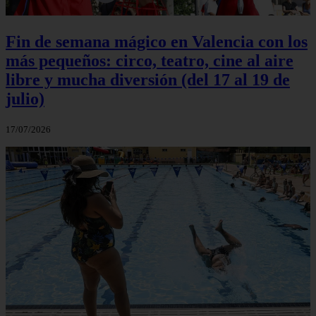
Fin de semana mágico en Valencia con los
más pequeños: circo, teatro, cine al aire
libre y mucha diversión (del 17 al 19 de
julio)
17/07/2026