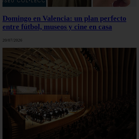
Domingo en Valencia: un plan perfecto
entre fútbol, museos y cine en casa
20/07/2026