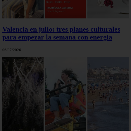
Valencia en julio: tres planes culturales
para empezar la semana con energía
06/07/2026