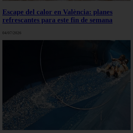
Escape del calor en València: planes
refrescantes para este fin de semana
04/07/2026