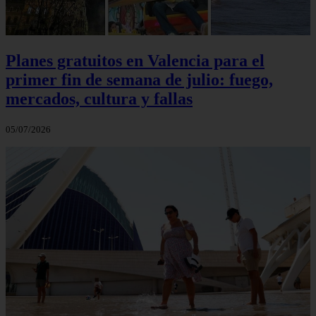
Planes gratuitos en Valencia para el
primer fin de semana de julio: fuego,
mercados, cultura y fallas
05/07/2026