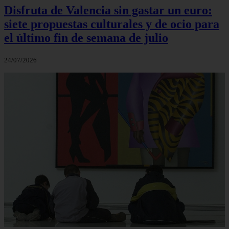
Disfruta de Valencia sin gastar un euro:
siete propuestas culturales y de ocio para
el último fin de semana de julio
24/07/2026