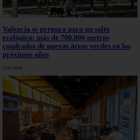
Valencia se prepara para un salto
ecológico: más de 700.000 metros
cuadrados de nuevas áreas verdes en los
próximos años
13/07/2026