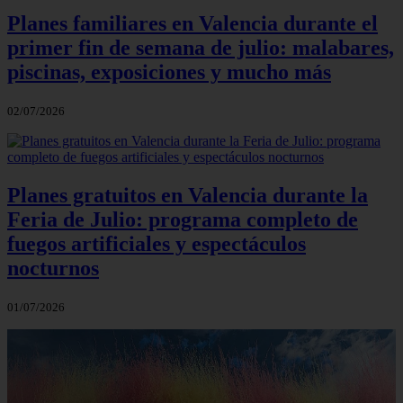
Planes familiares en Valencia durante el
primer fin de semana de julio: malabares,
piscinas, exposiciones y mucho más
02/07/2026
Planes gratuitos en Valencia durante la
Feria de Julio: programa completo de
fuegos artificiales y espectáculos
nocturnos
01/07/2026