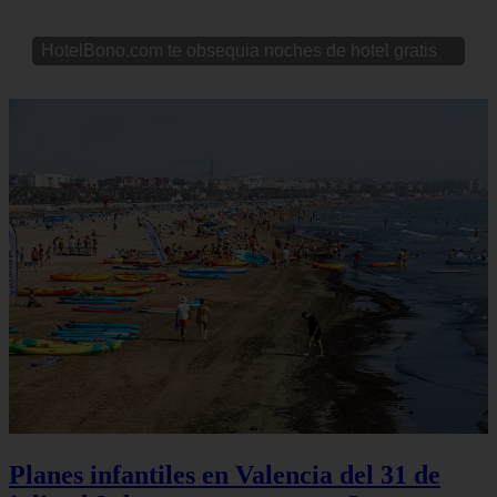
HotelBono.com te obsequia noches de hotel gratis
Planes infantiles en Valencia del 31 de