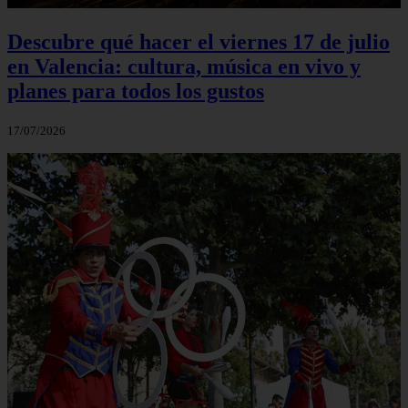
Descubre qué hacer el viernes 17 de julio
en Valencia: cultura, música en vivo y
planes para todos los gustos
17/07/2026