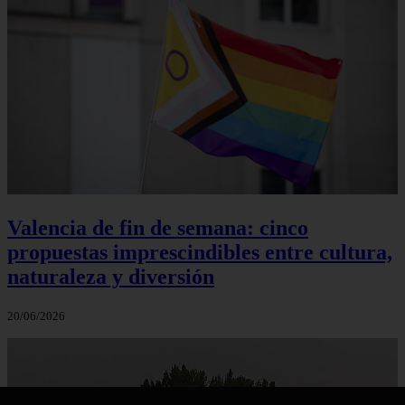
Valencia de fin de semana: cinco
propuestas imprescindibles entre cultura,
naturaleza y diversión
20/06/2026