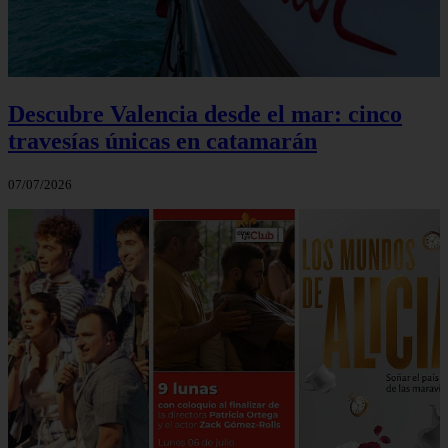
Descubre Valencia desde el mar: cinco
travesías únicas en catamarán
07/07/2026