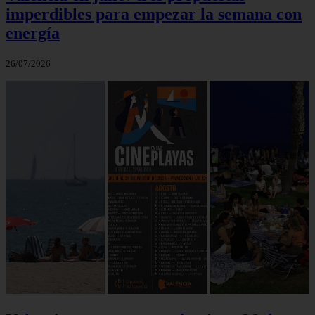
imperdibles para empezar la semana con
energía
26/07/2026