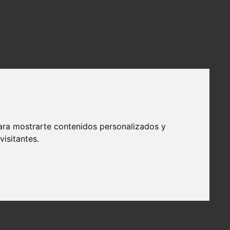
ara mostrarte contenidos personalizados y
isitantes.