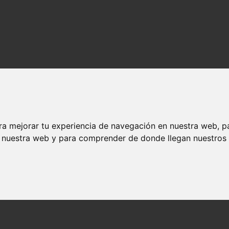
ra mejorar tu experiencia de navegación en nuestra web, p
n nuestra web y para comprender de donde llegan nuestros v