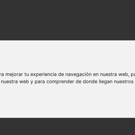
ra mejorar tu experiencia de navegación en nuestra web, p
n nuestra web y para comprender de donde llegan nuestros v