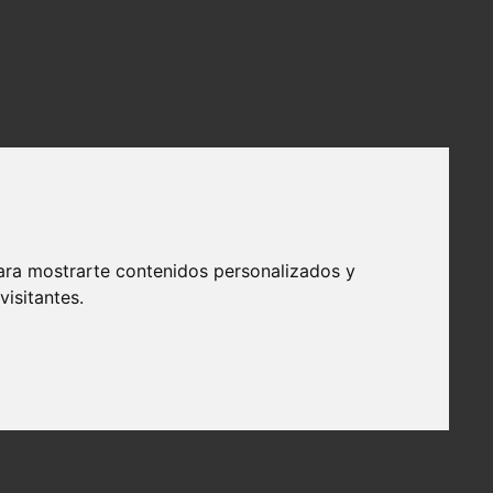
ara mostrarte contenidos personalizados y
isitantes.