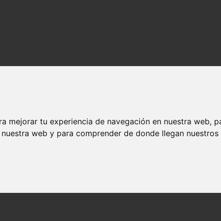
ra mejorar tu experiencia de navegación en nuestra web, p
n nuestra web y para comprender de donde llegan nuestros v