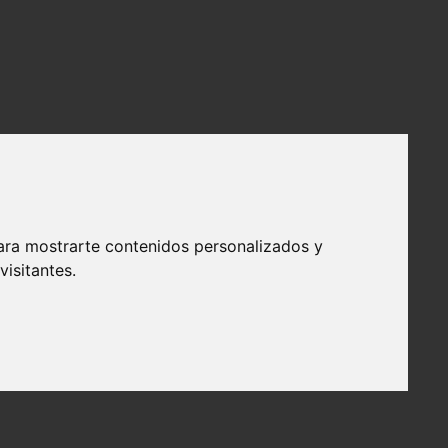
ara mostrarte contenidos personalizados y
isitantes.