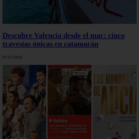
Descubre Valencia desde el mar: cinco
travesías únicas en catamarán
07/07/2026