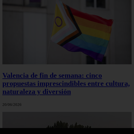
Valencia de fin de semana: cinco
propuestas imprescindibles entre cultura,
naturaleza y diversión
20/06/2026