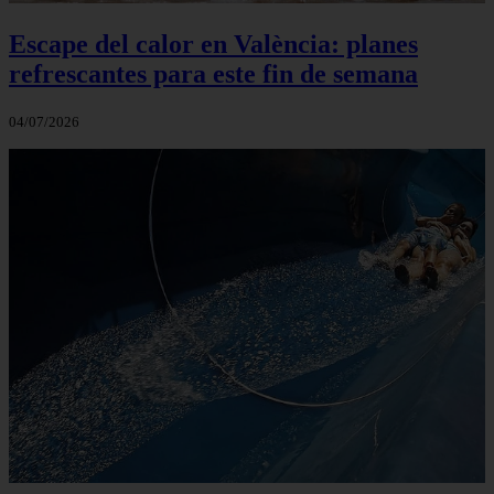
Escape del calor en València: planes
refrescantes para este fin de semana
04/07/2026