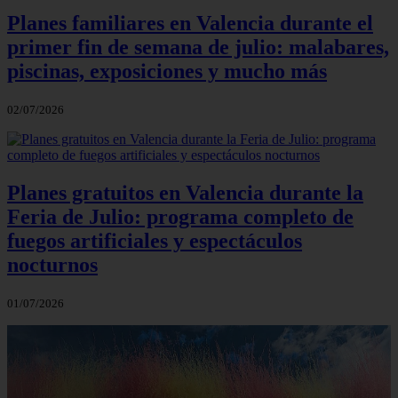
Planes familiares en Valencia durante el
primer fin de semana de julio: malabares,
piscinas, exposiciones y mucho más
02/07/2026
Planes gratuitos en Valencia durante la
Feria de Julio: programa completo de
fuegos artificiales y espectáculos
nocturnos
01/07/2026