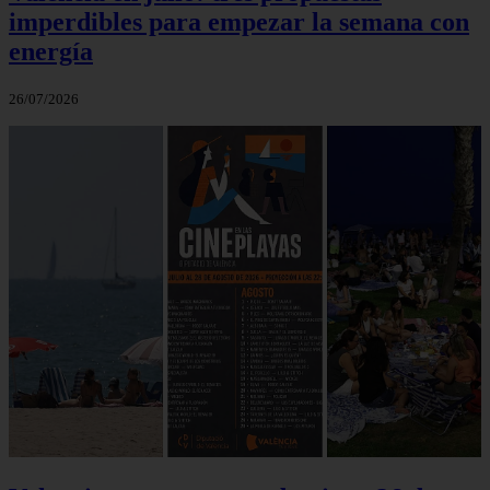
imperdibles para empezar la semana con
energía
26/07/2026