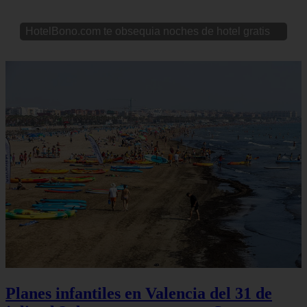
HotelBono.com te obsequia noches de hotel gratis
Planes infantiles en Valencia del 31 de