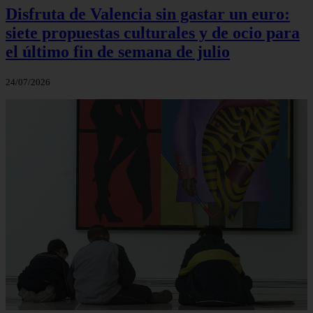
Disfruta de Valencia sin gastar un euro:
siete propuestas culturales y de ocio para
el último fin de semana de julio
24/07/2026