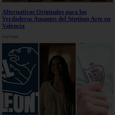
Alternativas Originales para los
Verdaderos Amantes del Séptimo Arte en
Valencia
23/07/2026