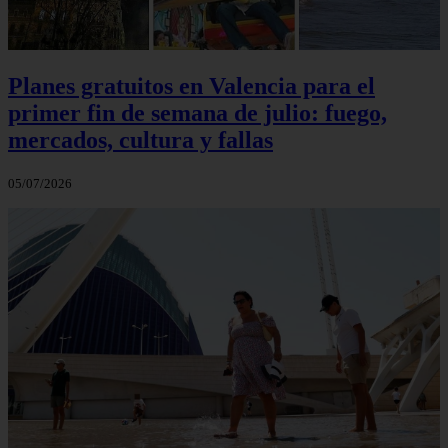
Planes gratuitos en Valencia para el
primer fin de semana de julio: fuego,
mercados, cultura y fallas
05/07/2026