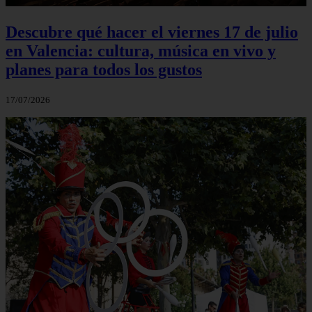
Descubre qué hacer el viernes 17 de julio
en Valencia: cultura, música en vivo y
planes para todos los gustos
17/07/2026