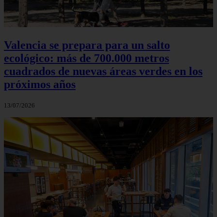
Valencia se prepara para un salto
ecológico: más de 700.000 metros
cuadrados de nuevas áreas verdes en los
próximos años
13/07/2026