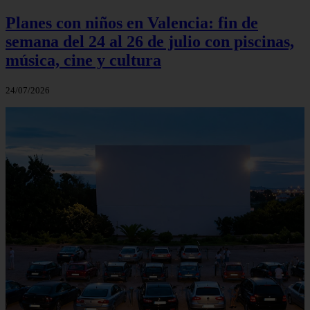
Planes con niños en Valencia: fin de
semana del 24 al 26 de julio con piscinas,
música, cine y cultura
24/07/2026