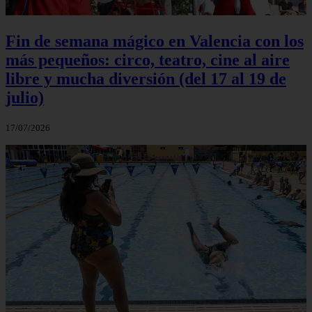
Fin de semana mágico en Valencia con los
más pequeños: circo, teatro, cine al aire
libre y mucha diversión (del 17 al 19 de
julio)
17/07/2026