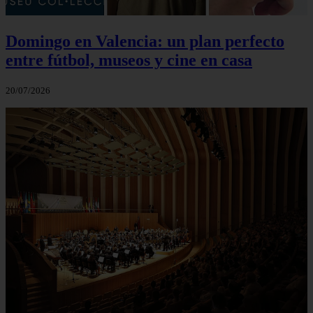
Domingo en Valencia: un plan perfecto
entre fútbol, museos y cine en casa
20/07/2026