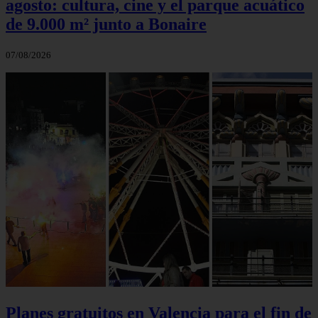
agosto: cultura, cine y el parque acuático
de 9.000 m² junto a Bonaire
07/08/2026
Planes gratuitos en Valencia para el fin de