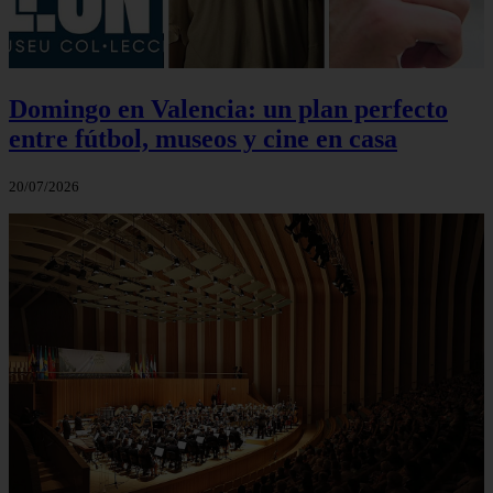
Domingo en Valencia: un plan perfecto
entre fútbol, museos y cine en casa
20/07/2026