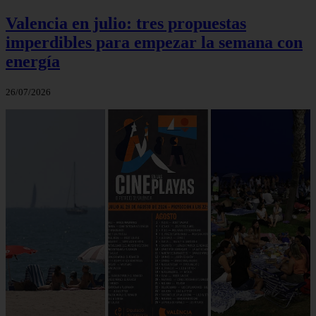
Valencia en julio: tres propuestas
imperdibles para empezar la semana con
energía
26/07/2026