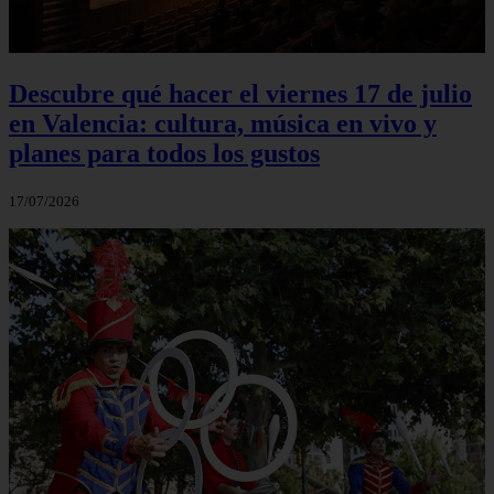
Descubre qué hacer el viernes 17 de julio
en Valencia: cultura, música en vivo y
planes para todos los gustos
17/07/2026