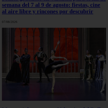
semana del 7 al 9 de agosto: fiestas, cine
al aire libre y rincones por descubrir
07/08/2026