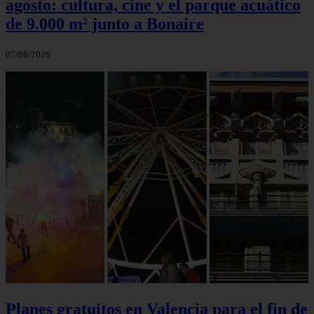
agosto: cultura, cine y el parque acuático
de 9.000 m² junto a Bonaire
07/08/2026
Planes gratuitos en Valencia para el fin de