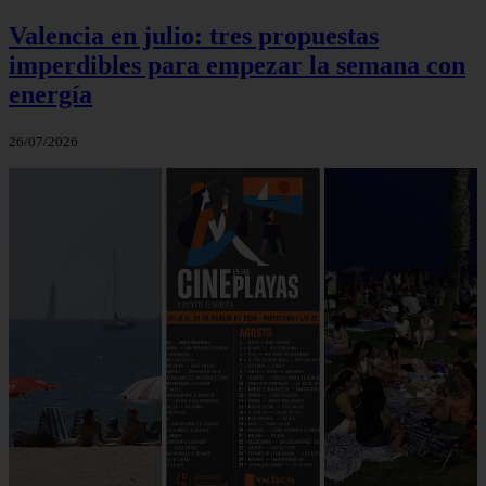
Valencia en julio: tres propuestas
imperdibles para empezar la semana con
energía
26/07/2026