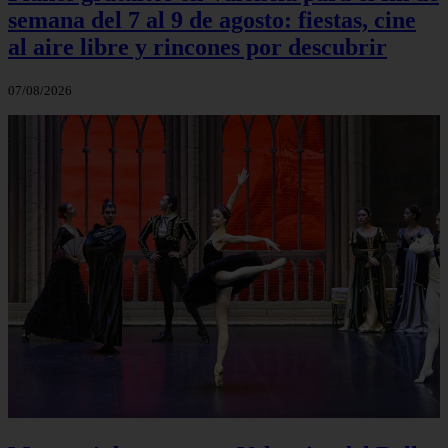
semana del 7 al 9 de agosto: fiestas, cine
al aire libre y rincones por descubrir
07/08/2026