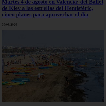
Martes 4 de agosto en Valencia: del Ballet
de Kiev a las estrellas del Hemisfèric,
cinco planes para aprovechar el día
06/08/2026