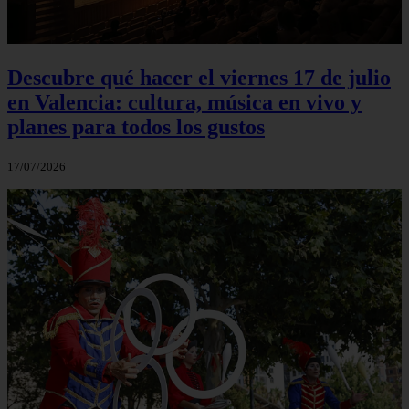
Descubre qué hacer el viernes 17 de julio
en Valencia: cultura, música en vivo y
planes para todos los gustos
17/07/2026