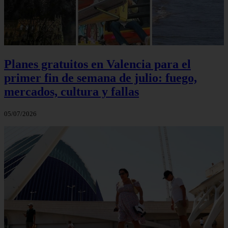
Planes gratuitos en Valencia para el
primer fin de semana de julio: fuego,
mercados, cultura y fallas
05/07/2026