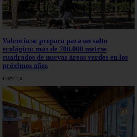
Valencia se prepara para un salto
ecológico: más de 700.000 metros
cuadrados de nuevas áreas verdes en los
próximos años
13/07/2026