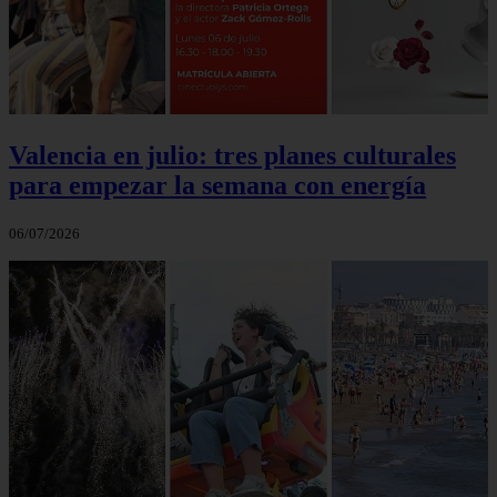
Valencia en julio: tres planes culturales
para empezar la semana con energía
06/07/2026