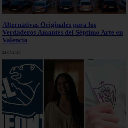
Alternativas Originales para los
Verdaderos Amantes del Séptimo Arte en
Valencia
23/07/2026