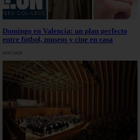
Domingo en Valencia: un plan perfecto
entre fútbol, museos y cine en casa
20/07/2026