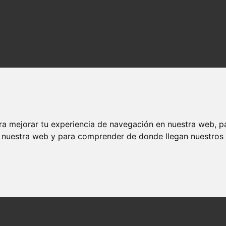
ra mejorar tu experiencia de navegación en nuestra web, p
n nuestra web y para comprender de donde llegan nuestros v