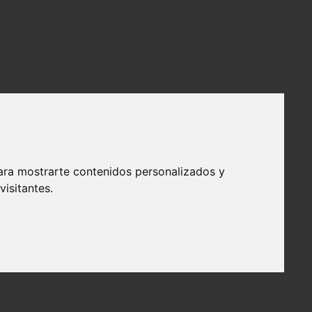
ara mostrarte contenidos personalizados y
isitantes.