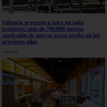
Valencia se prepara para un salto
ecológico: más de 700.000 metros
cuadrados de nuevas áreas verdes en los
próximos años
13/07/2026