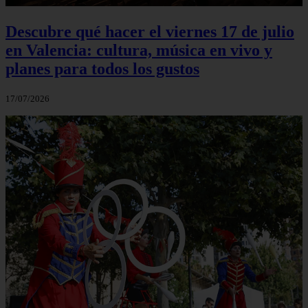
Descubre qué hacer el viernes 17 de julio
en Valencia: cultura, música en vivo y
planes para todos los gustos
17/07/2026