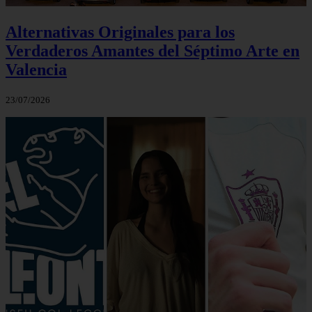
Alternativas Originales para los
Verdaderos Amantes del Séptimo Arte en
Valencia
23/07/2026