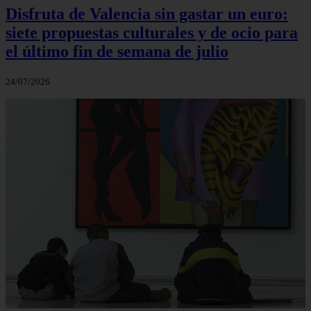
Disfruta de Valencia sin gastar un euro:
siete propuestas culturales y de ocio para
el último fin de semana de julio
24/07/2026