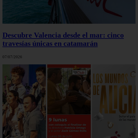
Descubre Valencia desde el mar: cinco
travesías únicas en catamarán
07/07/2026