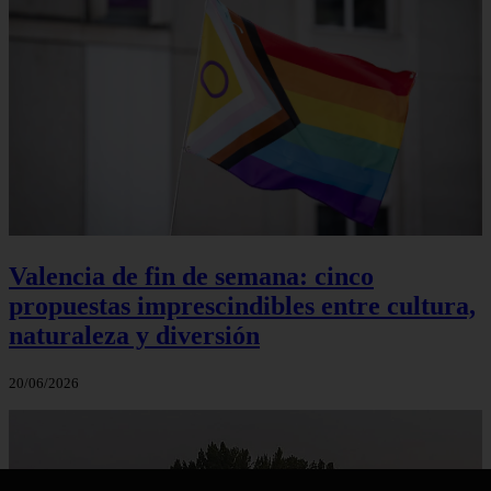
Valencia de fin de semana: cinco
propuestas imprescindibles entre cultura,
naturaleza y diversión
20/06/2026