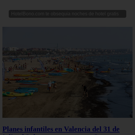
HotelBono.com te obsequia noches de hotel gratis
Planes infantiles en Valencia del 31 de