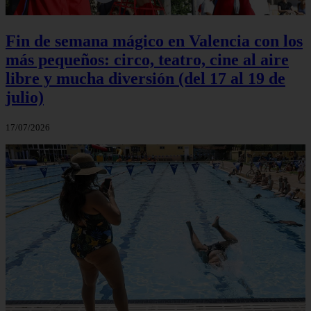
Fin de semana mágico en Valencia con los
más pequeños: circo, teatro, cine al aire
libre y mucha diversión (del 17 al 19 de
julio)
17/07/2026