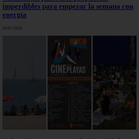
imperdibles para empezar la semana con
energía
26/07/2026