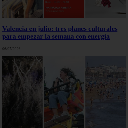
Valencia en julio: tres planes culturales
para empezar la semana con energía
06/07/2026