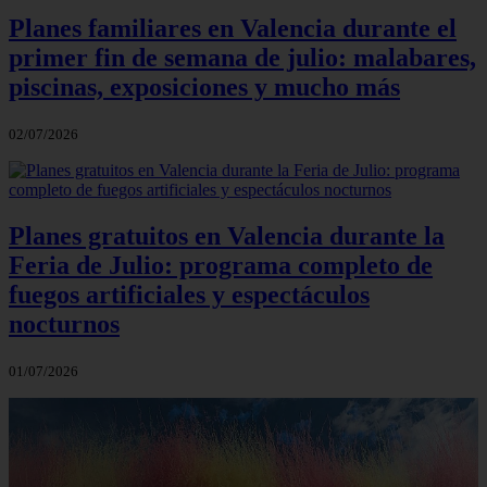
Planes familiares en Valencia durante el
primer fin de semana de julio: malabares,
piscinas, exposiciones y mucho más
02/07/2026
Planes gratuitos en Valencia durante la
Feria de Julio: programa completo de
fuegos artificiales y espectáculos
nocturnos
01/07/2026