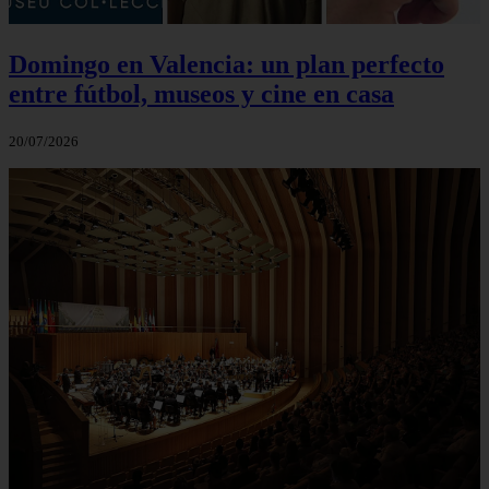
Domingo en Valencia: un plan perfecto
entre fútbol, museos y cine en casa
20/07/2026