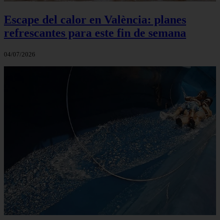
Escape del calor en València: planes
refrescantes para este fin de semana
04/07/2026