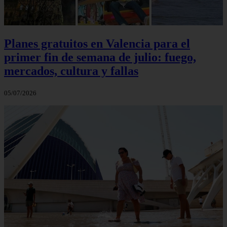
Planes gratuitos en Valencia para el
primer fin de semana de julio: fuego,
mercados, cultura y fallas
05/07/2026