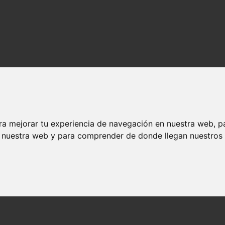
ra mejorar tu experiencia de navegación en nuestra web, p
n nuestra web y para comprender de donde llegan nuestros v