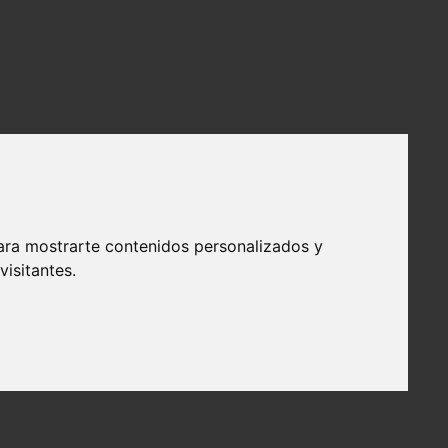
ara mostrarte contenidos personalizados y
isitantes.