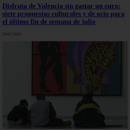
Disfruta de Valencia sin gastar un euro:
siete propuestas culturales y de ocio para
el último fin de semana de julio
24/07/2026