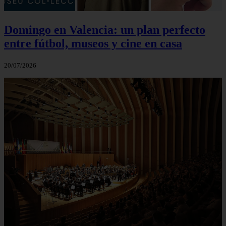
Domingo en Valencia: un plan perfecto
entre fútbol, museos y cine en casa
20/07/2026