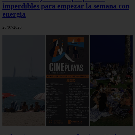
imperdibles para empezar la semana con
energía
26/07/2026