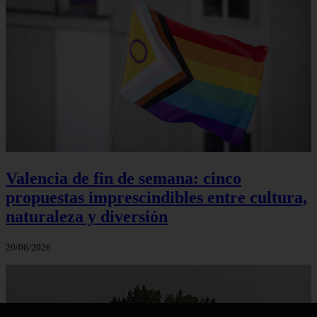
Valencia de fin de semana: cinco
propuestas imprescindibles entre cultura,
naturaleza y diversión
20/06/2026