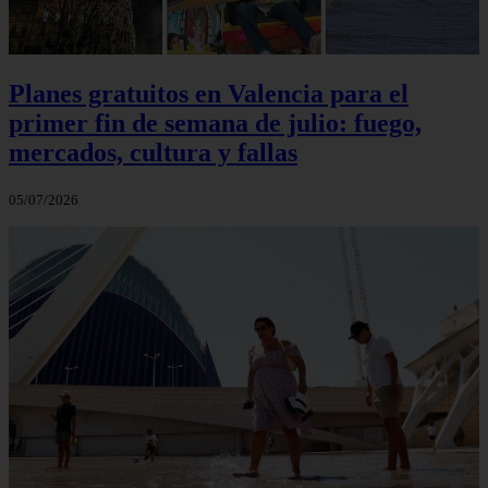
Planes gratuitos en Valencia para el
primer fin de semana de julio: fuego,
mercados, cultura y fallas
05/07/2026