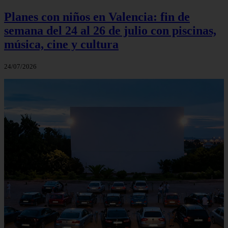
Planes con niños en Valencia: fin de
semana del 24 al 26 de julio con piscinas,
música, cine y cultura
24/07/2026