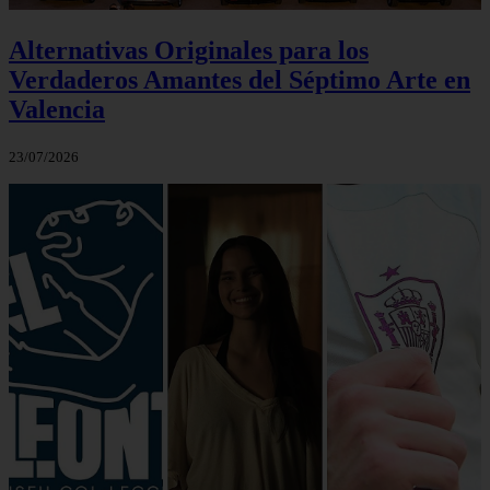
Alternativas Originales para los
Verdaderos Amantes del Séptimo Arte en
Valencia
23/07/2026