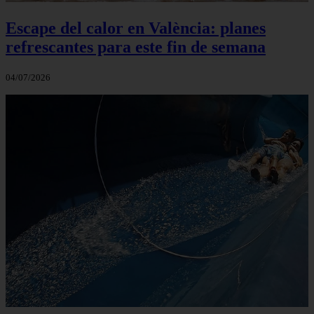
Escape del calor en València: planes
refrescantes para este fin de semana
04/07/2026