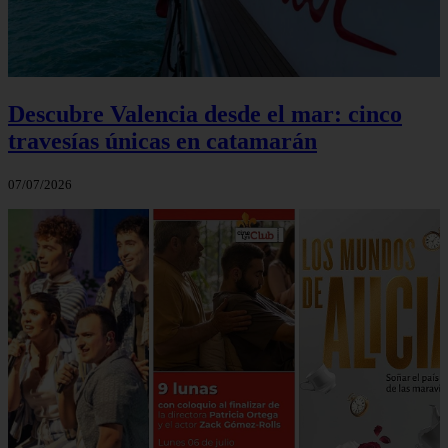
Descubre Valencia desde el mar: cinco
travesías únicas en catamarán
07/07/2026