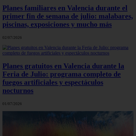
Planes familiares en Valencia durante el
primer fin de semana de julio: malabares,
piscinas, exposiciones y mucho más
02/07/2026
Planes gratuitos en Valencia durante la
Feria de Julio: programa completo de
fuegos artificiales y espectáculos
nocturnos
01/07/2026