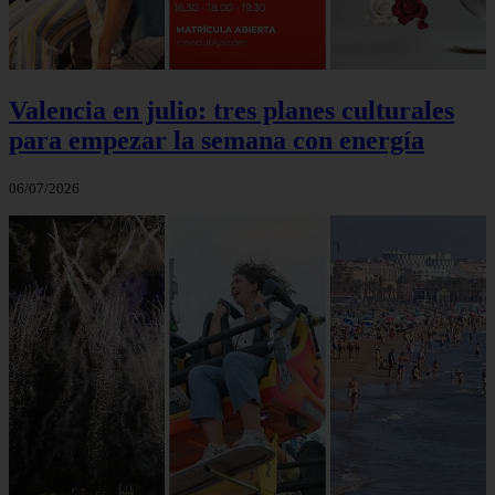
Valencia en julio: tres planes culturales
para empezar la semana con energía
06/07/2026