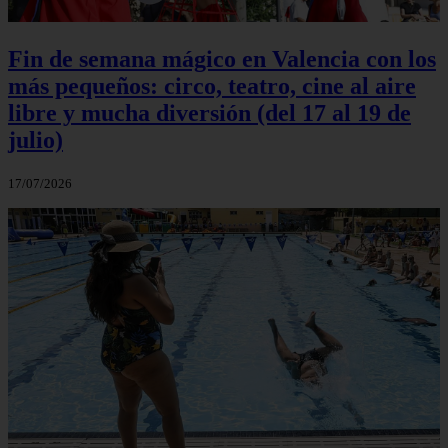
Fin de semana mágico en Valencia con los
más pequeños: circo, teatro, cine al aire
libre y mucha diversión (del 17 al 19 de
julio)
17/07/2026