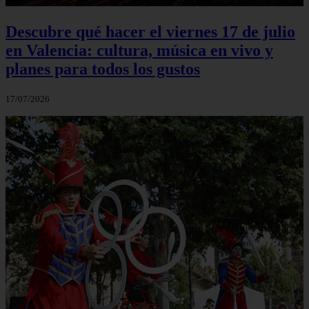
Descubre qué hacer el viernes 17 de julio
en Valencia: cultura, música en vivo y
planes para todos los gustos
17/07/2026