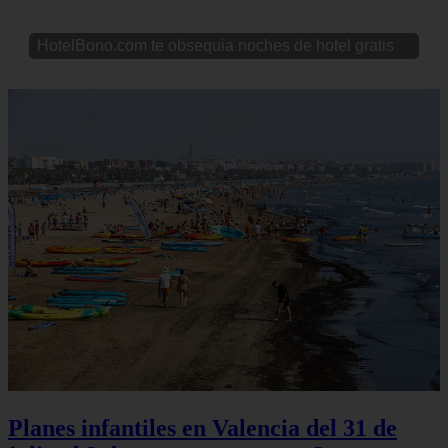
HotelBono.com te obsequia noches de hotel gratis
Planes infantiles en Valencia del 31 de