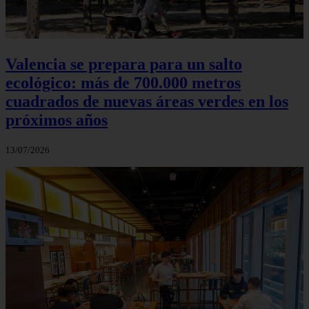
Valencia se prepara para un salto
ecológico: más de 700.000 metros
cuadrados de nuevas áreas verdes en los
próximos años
13/07/2026