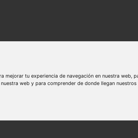
ra mejorar tu experiencia de navegación en nuestra web, p
n nuestra web y para comprender de donde llegan nuestros v