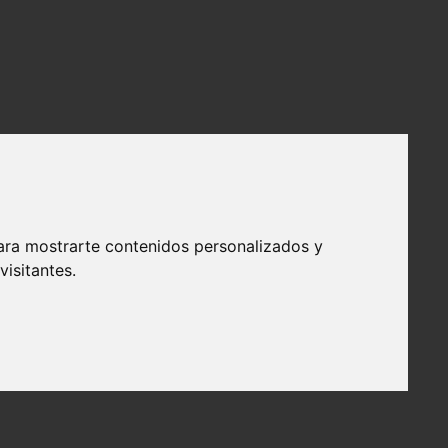
ara mostrarte contenidos personalizados y
isitantes.