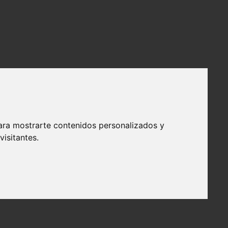
ara mostrarte contenidos personalizados y
isitantes.