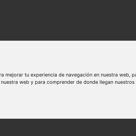
ra mejorar tu experiencia de navegación en nuestra web, p
n nuestra web y para comprender de donde llegan nuestros v